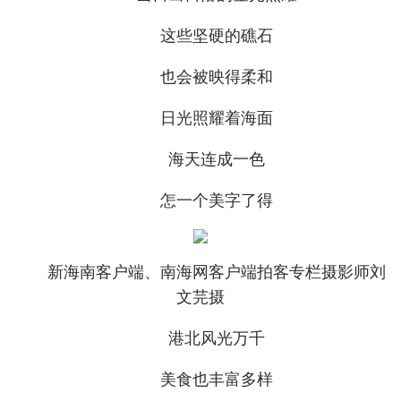
这些坚硬的礁石
也会被映得柔和
日光照耀着海面
海天连成一色
怎一个美字了得
新海南客户端、南海网客户端拍客专栏摄影师刘
文芫摄
港北风光万千
美食也丰富多样