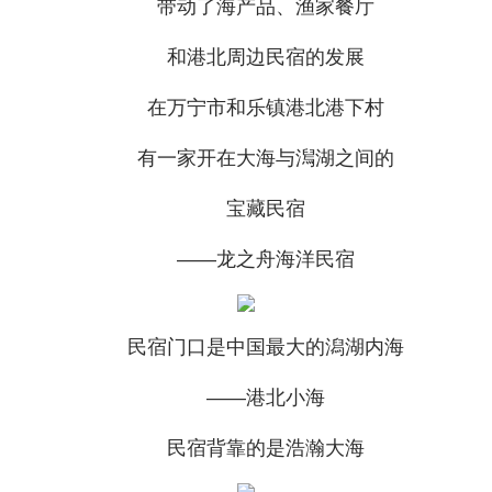
带动了海产品、渔家餐厅
和港北周边民宿的发展
在万宁市和乐镇港北港下村
有一家开在大海与澙湖之间的
宝藏民宿
——龙之舟海洋民宿
民宿门口是中国最大的潟湖内海
——港北小海
民宿背靠的是浩瀚大海