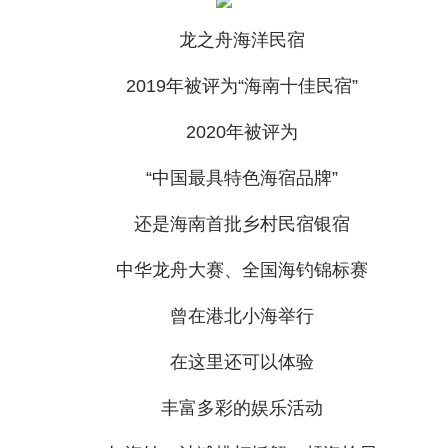
龙之舟海洋民宿
2019年被评为“海南十佳民宿”
2020年被评为
“中国最具特色海宿品牌”
还是海南首批乡村民宿银宿
中华龙舟大赛、全国海钓锦标赛
曾在港北小海举行
在这里还可以体验
丰富多彩的娱乐活动