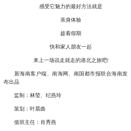
感受它魅力的最好方法就是
亲身体验
趁着假期
快和家人朋友一起
来上一场说走就走的港北之旅吧!
新海南客户端、南海网、南国都市报联合海南发
布出品
监制：林莹、纪燕玲
策划：叶晨曲
值班主任：肖秀燕