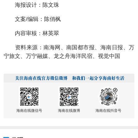
海报设计：陈文珠
文案/编辑：陈俏枫
内容审核：林英翠
资料来源：南海网、南国都市报、海南日报、万
宁旅文、万宁融媒、龙之舟海洋民宿、视觉中国
海南在线微信号
海南在线微博
海南在线抖音号