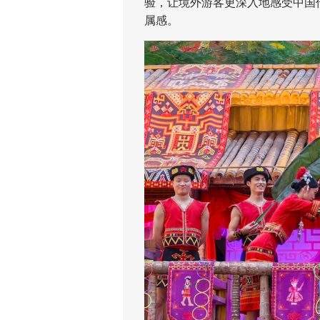
验，让境外游客更深入地感受中国
属感。