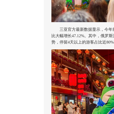
三亚官方最新数据显示，今年前5
比大幅增长47.12%。其中，俄
势，停留4天以上的游客占比近80