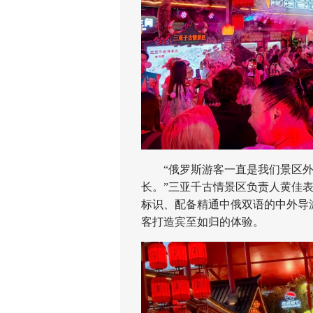
“俄罗斯游客一直是我们景区外
长。”三亚千古情景区负责人黄佳
标识、配备精通中俄双语的中外导
客打造宾至如归的体验。