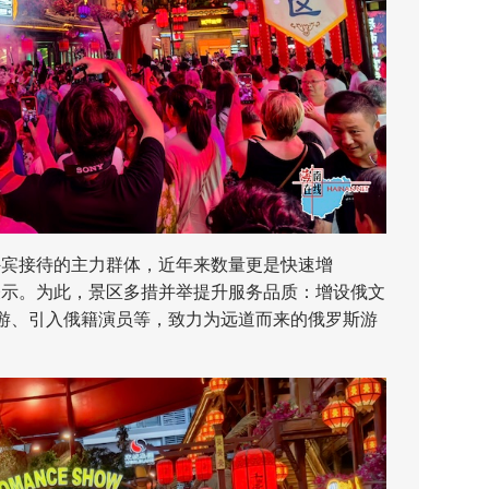
宾接待的主力群体，近年来数量更是快速增
表示。为此，景区多措并举提升服务品质：增设俄文
游、引入俄籍演员等，致力为远道而来的俄罗斯游