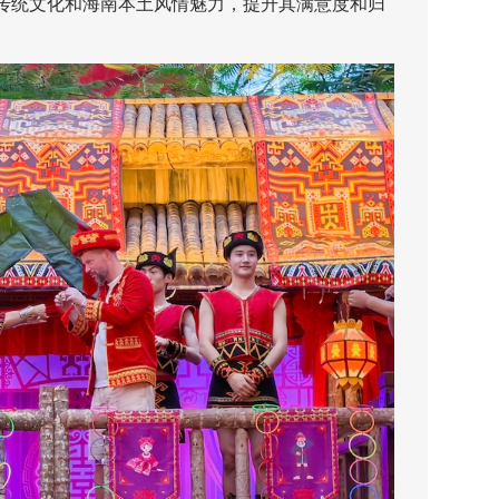
传统文化和海南本土风情魅力，提升其满意度和归