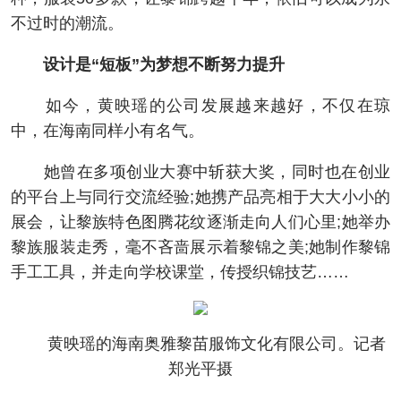
不过时的潮流。
设计是“短板”为梦想不断努力提升
如今，黄映瑶的公司发展越来越好，不仅在琼
中，在海南同样小有名气。
她曾在多项创业大赛中斩获大奖，同时也在创业
的平台上与同行交流经验;她携产品亮相于大大小小的
展会，让黎族特色图腾花纹逐渐走向人们心里;她举办
黎族服装走秀，毫不吝啬展示着黎锦之美;她制作黎锦
手工工具，并走向学校课堂，传授织锦技艺……
黄映瑶的海南奥雅黎苗服饰文化有限公司。记者
郑光平摄