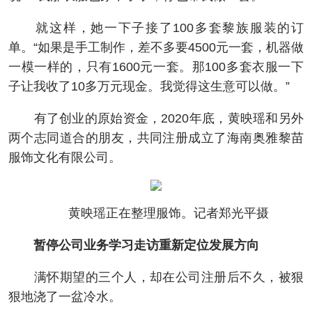
就这样，她一下子接了100多套黎族服装的订
单。“如果是手工制作，差不多要4500元一套，机器做
一模一样的，只有1600元一套。那100多套衣服一下
子让我收了10多万元现金。我觉得这生意可以做。”
有了创业的原始资金，2020年底，黄映瑶和另外
两个志同道合的朋友，共同注册成立了海南奥雅黎苗
服饰文化有限公司。
黄映瑶正在整理服饰。记者郑光平摄
暂停公司业务学习走访重新定位发展方向
满怀期望的三个人，却在公司注册后不久，被狠
狠地浇了一盆冷水。