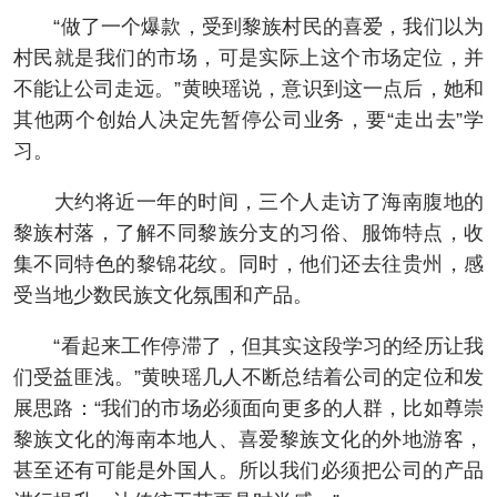
“做了一个爆款，受到黎族村民的喜爱，我们以为
村民就是我们的市场，可是实际上这个市场定位，并
不能让公司走远。”黄映瑶说，意识到这一点后，她和
其他两个创始人决定先暂停公司业务，要“走出去”学
习。
大约将近一年的时间，三个人走访了海南腹地的
黎族村落，了解不同黎族分支的习俗、服饰特点，收
集不同特色的黎锦花纹。同时，他们还去往贵州，感
受当地少数民族文化氛围和产品。
“看起来工作停滞了，但其实这段学习的经历让我
们受益匪浅。”黄映瑶几人不断总结着公司的定位和发
展思路：“我们的市场必须面向更多的人群，比如尊崇
黎族文化的海南本地人、喜爱黎族文化的外地游客，
甚至还有可能是外国人。所以我们必须把公司的产品