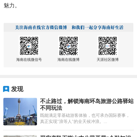
魅力。
海南在线微信号
海南在线微博
天涯社区微博
发现
不止路过，解锁海南环岛旅游公路驿站
不同玩法
既能满足零基础游客体验，也可承办国际赛事，
真正实现"浪等人"的全天候冲浪。...