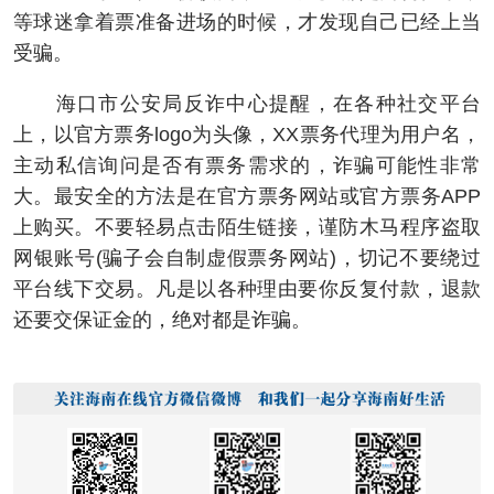
等球迷拿着票准备进场的时候，才发现自己已经上当
受骗。
海口市公安局反诈中心提醒，在各种社交平台
上，以官方票务logo为头像，XX票务代理为用户名，
主动私信询问是否有票务需求的，诈骗可能性非常
大。最安全的方法是在官方票务网站或官方票务APP
上购买。不要轻易点击陌生链接，谨防木马程序盗取
网银账号(骗子会自制虚假票务网站)，切记不要绕过
平台线下交易。凡是以各种理由要你反复付款，退款
还要交保证金的，绝对都是诈骗。