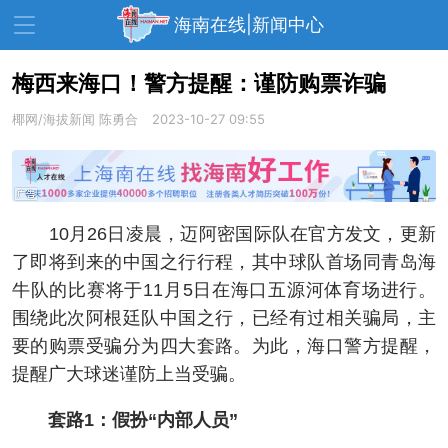
海南在线|新闻中心
梅西来海口！警方提醒：谨防购票诈骗
椰网/海拔新闻
资讯中心
陈勇合
热点
2023-10-27 09:55
旅游
文体
消费
财经
教育
健康
房产
10月26日凌晨，迈阿密国际队在官方发文，更新
家装
交通
美食
了即将到来的中国之行行程，其中球队首场同青岛海
生活
演出
活动
牛队的比赛将于11月5日在海口五源河体育场进行。
围绕此次阿根廷队中国之行，已经有过相关骗局，主
展会
走读海南
周末去哪儿
要的购票受骗分为四大套路。为此，海口警方提醒，
人才在线
天涯企服
提醒广大球迷谨防上当受骗。
套路1：假扮“内部人员”