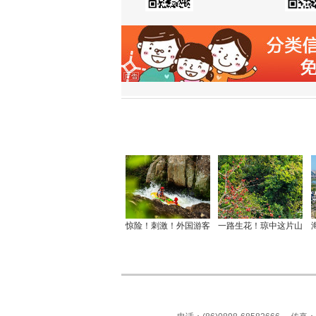
惊险！刺激！外国游客
一路生花！琼中这片山