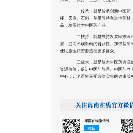
一传承，就是传承创新中医药。重点
楼、天麻、石斛、草果等特色道地药材
品，发展壮大中医药产业。
二扶持，就是扶持发展民族医药。
展，提高民族医药的普及性。加强基层
使民族医药资源造福更多群众。
三放大，就是放大中医药资源价值
资源价值，促进中医与旅游、中医与养老
中心，让老百姓享受方便实惠的健康服
海南在线微信号
微信