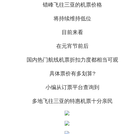
错峰飞往三亚的机票价格
将持续维持低位
目前来看
在元宵节前后
国内热门航线机票折扣力度都相当可观
具体票价有多划算?
小编从订票平台查询到
多地飞往三亚的特惠机票十分亲民