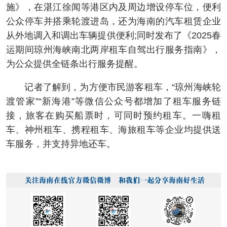
施》，在湛江徐闻等港区内及周边增设停车位，便利
公众停车并搭乘轮渡进岛，还为海南的汽车租赁企业
从外地调入和调出车辆提供便利;同时发布了《2025春
运期间琼州海峡南北两岸租车自驾出行服务指南》，
为公众提供全链条出行服务提醒。
记者了解到，为方便市民游客租车，“琼州海峡轮
渡管家”“新海港”等微信公众号都增加了租车服务链
接，旅客在购买船票时，可同时预约租车。一嗨租
车、神州租车、携程租车、海旅租车等企业均提供送
车服务，并支持异地还车。