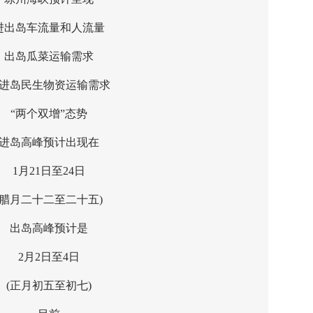
岛车流量和人流量
岛瓜菜运输需求
岛民生物资运输需求
“两个双增”态势
岛高峰预计出现在
1月21日至24日
月二十二至二十五)
出岛高峰预计是
2月2日至4日
正月初五至初七)