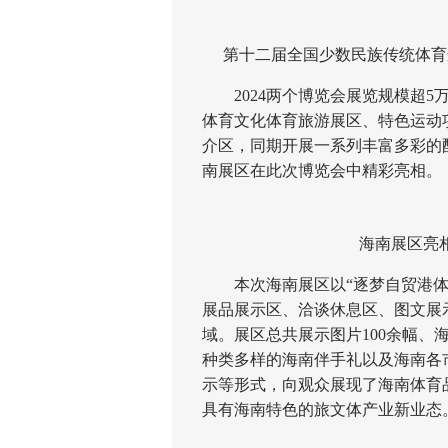
第十二届全国少数民族传统体育
2024两个博览会展览规模超5
体育文化体育旅游展区、特色运动
介区，同期开展一系列丰富多彩的
南展区在此次博览会中精彩亮相。
海南展区亮
本次海南展区以“逐梦自贸港体育
展品展示区、洽谈休息区、图文展
域。展区总共展示图片100余幅、
种类多样的海南伴手礼以及海南各
示等形式，向观众展现了海南体育
具有海南特色的旅文体产业新业态