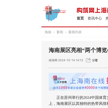
首页
资讯中心
海南
>
要闻
>
要闻列表
海南展区亮相“两个博览
南海网
2024-10-14 14:13
正在苏州举行的2024中国体育文
上，海南展区以其独特的热带风情