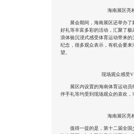
海南展区亮
展会期间，海南展区还举办了舞蹈
好礼等丰富多彩的活动，汇聚了极
浪体验沉浸式感受体育运动带来的
纪念，很多观众表示，有机会要来
望。
现场观众感受V
展区内设置的海南体育运动员纪
伴手礼等均受到现场观众的喜欢，
海南展区亮
值得一提的是，第十二届全国少数