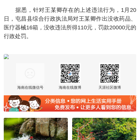
据悉，针对王某卿存在的上述违法行为，1月20
日，屯昌县综合行政执法局对王某卿作出没收药品、
医疗器械16箱，没收违法所得110元，罚款20000元的
行政处罚。
海南在线微信号
海南在线微博
天涯社区微博