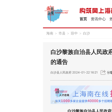
首页
资讯中心
海南
>
市县
>
琼中
>
白沙
白沙黎族自治县人民政
的通告
白沙县人民政府
2024-01-22 16:21
白沙黎族自治县人民政府