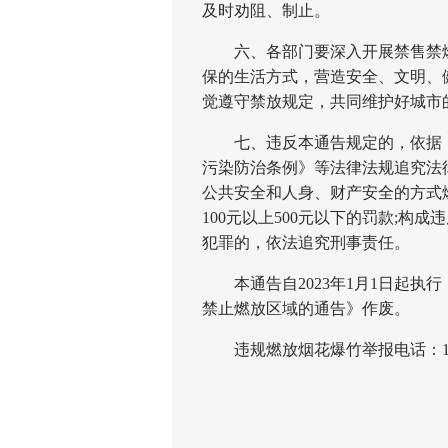
及时劝阻、制止。
六、各部门要深入开展禁售禁燃
保的生活方式，营造安全、文明、
觉遵守禁放规定，共同维护好城市
七、违反本通告规定的，依据《
污染防治条例》等法律法规追究法
公共安全和人身、财产安全的方式
100元以上500元以下的罚款;
犯罪的，依法追究刑事责任。
本通告自2023年1月1日起执
禁止燃放区域的通告》作废。
违规燃放烟花爆竹举报电话：1