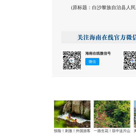
(原标题：白沙黎族自治县人民政
海南在线微信号
微信
惊险！刺激！外国游客
一路生花！琼中这片山