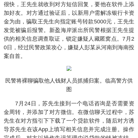
很快，王先生就收到对方短信回复，要他在软件上添
加好友。对方通过验证后，以新用户需解冻银行卡资
金为由，骗取王先生向指定账号转款5000元，王先生
发觉被骗后报警。新盈海岸派出所民警根据王先生提
供的相关信息调查取证，锁定嫌疑人藏匿窝点。7月2
0日，经过民警政策攻心，嫌疑人彭某从河南到海南投
案自首。
民警将裸聊骗取他人钱财人员抓捕归案。临高警方供
图
7月24日，苏先生接到一个电话咨询是否需要资
金周转，并添加了对方微信。在微信聊天过程中，苏
先生在对方指引下下载了一个贷款软件，随后对方诱
导苏先生在该App上填写相关信息并完成注册。操作