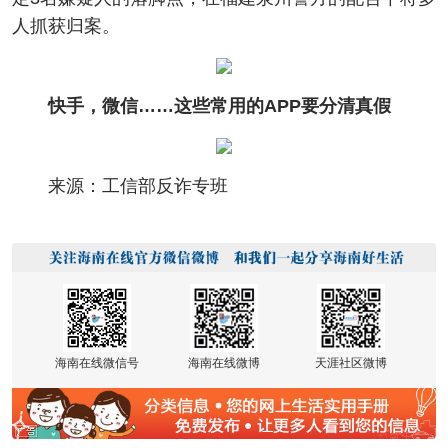
人抓获归案。
快手，微信……这些常用的APP要分清真假
来源：工信部反诈专班
海南在线微信号
海南在线微博
天涯社区微博