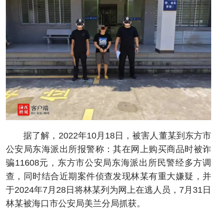
据了解，2022年10月18日，被害人董某到东方市
公安局东海派出所报警称：其在网上购买商品时被诈
骗11608元，东方市公安局东海派出所民警经多方调
查，同时结合近期案件侦查发现林某有重大嫌疑，并
于2024年7月28日将林某列为网上在逃人员，7月31日
林某被海口市公安局美兰分局抓获。