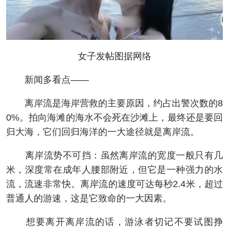
女子发帖图据网络
新闻多看点——
离岸流是海岸营救的主要原因，约占出警次数的8
0%。拍向海滩的海水不会死在沙滩上，最终还是要回
归大海，它们回归海洋的一大途径就是离岸流。
离岸流势不可挡：虽然离岸流的宽度一般只有几
米，深度常在成年人腰部附近，但它是一种强力的水
流，流速非常快。离岸流的速度可达每秒2.4米，超过
普通人的游速，这是它致命的一大因素。
想要离开离岸流的话，游泳者切记不要试图挣