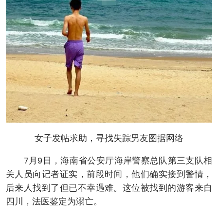
女子发帖求助，寻找失踪男友图据网络
7月9日，海南省公安厅海岸警察总队第三支队相
关人员向记者证实，前段时间，他们确实接到警情，
后来人找到了但已不幸遇难。这位被找到的游客来自
四川，法医鉴定为溺亡。