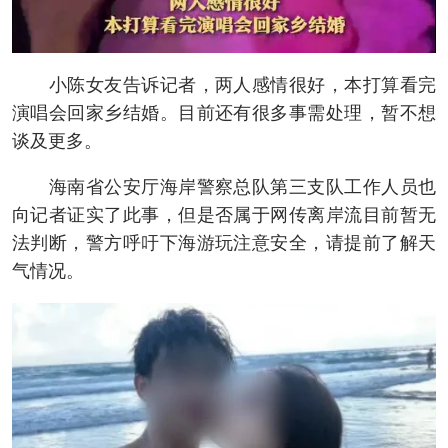
小陈女友告诉记者，两人感情很好，本打算看完
演唱会回家乡结婚。目前还有很多事需处理，暂不想
谈及更多。
海南省公安厅海岸警察总队第三支队工作人员也
向记者证实了此事，但是否属于网传离岸流目前暂无
法判断，警方呼吁下海游玩注意安全，请提前了解天
气情况。