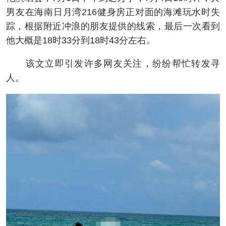
男友在海南日月湾216健身房正对面的海滩玩水时失
踪，根据附近冲浪的朋友提供的线索，最后一次看到
他大概是18时33分到18时43分左右。
该文立即引发许多网友关注，纷纷帮忙转发寻
人。