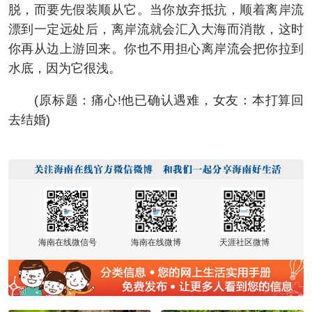
脱，而要先假装顺从它。当你放弃抵抗，顺着离岸流
漂到一定远处后，离岸流就会汇入大海而消散，这时
你再从边上游回来。你也不用担心离岸流会把你拉到
水底，因为它很浅。
(原标题：痛心!他已确认遇难，女友：本打算回
去结婚)
海南在线微信号
海南在线微博
天涯社区微博