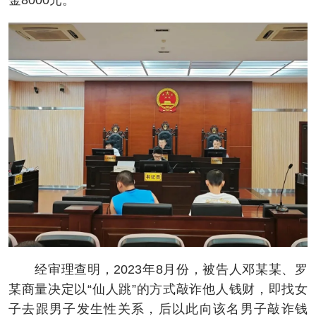
金8000元。
经审理查明，2023年8月份，被告人邓某某、罗
某商量决定以“仙人跳”的方式敲诈他人钱财，即找女
子去跟男子发生性关系，后以此向该名男子敲诈钱