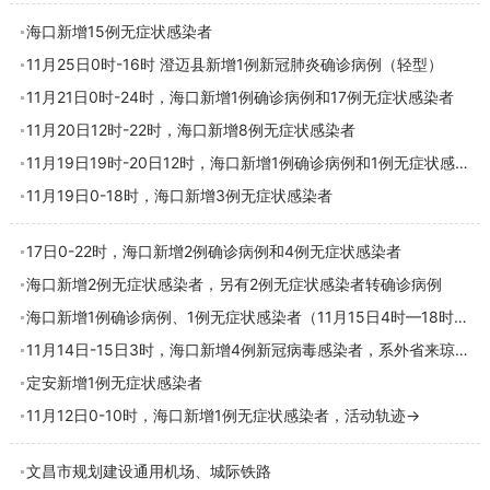
海口新增15例无症状感染者
11月25日0时-16时 澄迈县新增1例新冠肺炎确诊病例（轻型）
11月21日0时-24时，海口新增1例确诊病例和17例无症状感染者
11月20日12时-22时，海口新增8例无症状感染者
11月19日19时-20日12时，海口新增1例确诊病例和1例无症状感染者
11月19日0-18时，海口新增3例无症状感染者
17日0-22时，海口新增2例确诊病例和4例无症状感染者
海口新增2例无症状感染者，另有2例无症状感染者转确诊病例
海口新增1例确诊病例、1例无症状感染者（11月15日4时—18时），附活动轨迹→
11月14日-15日3时，海口新增4例新冠病毒感染者，系外省来琼人员在隔离管控中发现
定安新增1例无症状感染者
11月12日0-10时，海口新增1例无症状感染者，活动轨迹→
文昌市规划建设通用机场、城际铁路