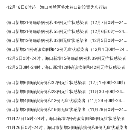
12月18日6时起，海口美兰区将水巷口街设置为步行街
海口新增21例确诊病例和49例无症状感染者（12月7日0时—24时）
海口新增21例确诊病例和55例无症状感染者（12月6日0时—24时）
海口新增12例确诊病例和32例无症状感染者（12月5日0时—24时）
海口新增24例确诊病例和42例无症状感染者（12月4日0时—24时）
12月3日0时-24时，海口新增15例确诊病例和39例无症状感染者
12月2日0时-24时，海口新增12例确诊病例和42例无症状感染者
海口新增6例确诊病例和32例无症状感染者（12月1日0时-24时）
海口新增9例确诊病例和28例无症状感染者（11月30日0时-24时）
海口新增4例确诊病例和12例无症状感染者（11月29日0时-24时）
海口新增3例确诊病例和16例无症状感染者（11月28日0时—24时），活动轨迹→
11月27日15时-24时，海口新增2例确诊病例和9例无症状感染者
11月26日0时-24时，海口市新增3例确诊病例和8例无症状感染者