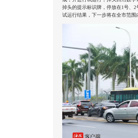
掉头的提示标识牌，停放在1号、
试运行结果，下一步将在全市范围