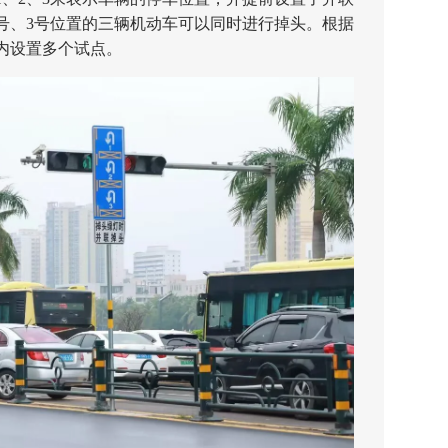
2号、3号位置的三辆机动车可以同时进行掉头。根据
内设置多个试点。