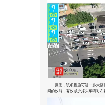
据悉，该项措施可进一步大幅提
间的效能，有效减少掉头车辆对左