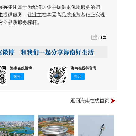
兴集团基于为华澄居业主提供更优质服务的初
主提供服务，让业主在享受高品质服务基础上实现
树立品质服务标杆。
海南在线微博
海南在线抖音号
微博
抖音
返回海南在线首页