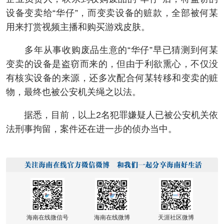
设备变卖给“华仔”，而变卖设备的赃款，全部被何某
用来打赏视频主播和购买游戏皮肤。
多年从事收购废品生意的“华仔”早已猜测到何某
变卖的设备是盗窃而来的，但由于利欲熏心，不仅没
有核实设备的来源，还多次配合何某转移和变卖的赃
物，最终也被公安机关绳之以法。
据悉，目前，以上2名犯罪嫌疑人已被公安机关依
法刑事拘留，案件还在进一步的侦办当中。
海南在线微信号
海南在线微博
天涯社区微博