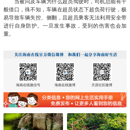
当被问及车辆为什么超员驾驶时，司机总能有千
般借口，殊不知，车辆在超员状态下超负荷行驶，极
易导致车辆失控、侧翻，且超员乘客无法利用安全带
进行自身防护。一旦发生事故，受到的伤害也会加
重。
海南在线微信号
海南在线微博
天涯社区微博