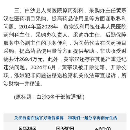
三、白沙县人民医院原药剂科、采购办主任黄宗
汉在医药项目采购、提高药品使用量等方面谋取私利
问题。2014年至2023年，黄宗汉利用担任县人民医院
药剂科主任、采购办负责人、采购办主任、后勤保障
服务中心副主任的职务便利，为医药代表在医药项目
采购、提高药品使用量等方面提供帮助，非法收受财
物共计269.4万元。此外，黄宗汉还存在其他严重违纪
违法问题。2024年6月，黄宗汉被开除党籍、开除公
职，涉嫌犯罪问题被移送检察机关依法审查起诉，所
涉财物一并移送。
(原标题：白沙3名干部被通报!)