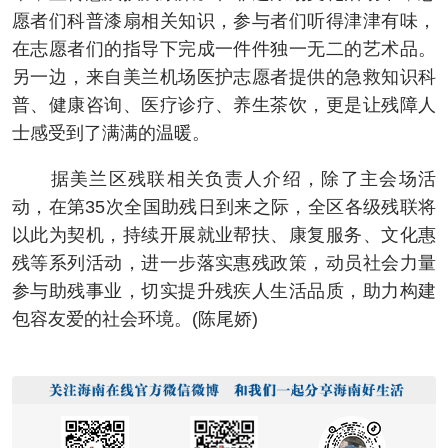
愿者们科普漆扇相关知识，参与者们听得津津有味，
在志愿者们的指导下完成一件件独一无二的艺术品。
另一边，来自美兰机场医护志愿者提供的急救知识科
普、健康咨询、医疗诊疗、养生茶饮，更是让残障人
士感受到了满满的温暖。
据美兰区残联相关负责人介绍，除了主会场活
动，在第35次全国助残日到来之际，全区各级残联将
以此为契机，持续开展就业帮扶、康复服务、文化惠
残等系列活动，进一步落实惠残政策，动员社会力量
参与助残事业，切实提升残疾人生活品质，助力构建
包容友爱的社会环境。(陈尾娇)