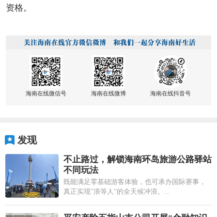
资格。
海南在线微信号
海南在线微博
海南在线抖音号
发现
不止路过，解锁海南环岛旅游公路驿站
不同玩法
既能满足零基础游客体验，也可承办国际赛事，
真正实现"浪等人"的全天候冲浪。...