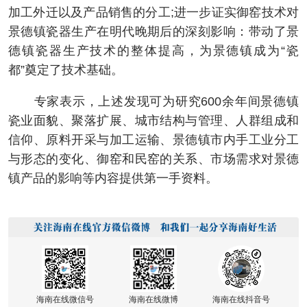
加工外迁以及产品销售的分工;进一步证实御窑技术对
景德镇瓷器生产在明代晚期后的深刻影响：带动了景
德镇瓷器生产技术的整体提高，为景德镇成为“瓷
都”奠定了技术基础。
专家表示，上述发现可为研究600余年间景德镇
瓷业面貌、聚落扩展、城市结构与管理、人群组成和
信仰、原料开采与加工运输、景德镇市内手工业分工
与形态的变化、御窑和民窑的关系、市场需求对景德
镇产品的影响等内容提供第一手资料。
海南在线微信号
海南在线微博
海南在线抖音号