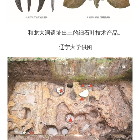
和龙大洞遗址出土的细石叶技术产品。
辽宁大学供图