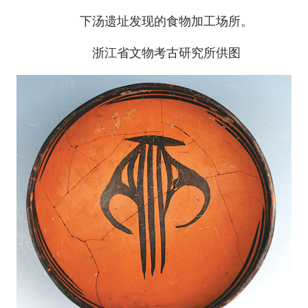
下汤遗址发现的食物加工场所。
浙江省文物考古研究所供图