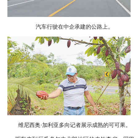
汽车行驶在中企承建的公路上。
维尼西奥·加利亚多向记者展示成熟的可可果。