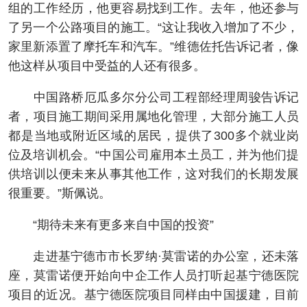
组的工作经历，他更容易找到工作。去年，他还参与
了另一个公路项目的施工。“这让我收入增加了不少，
家里新添置了摩托车和汽车。”维德佐托告诉记者，像
他这样从项目中受益的人还有很多。
中国路桥厄瓜多尔分公司工程部经理周骏告诉记
者，项目施工期间采用属地化管理，大部分施工人员
都是当地或附近区域的居民，提供了300多个就业岗
位及培训机会。“中国公司雇用本土员工，并为他们提
供培训以便未来从事其他工作，这对我们的长期发展
很重要。”斯佩说。
“期待未来有更多来自中国的投资”
走进基宁德市市长罗纳·莫雷诺的办公室，还未落
座，莫雷诺便开始向中企工作人员打听起基宁德医院
项目的近况。基宁德医院项目同样由中国援建，目前