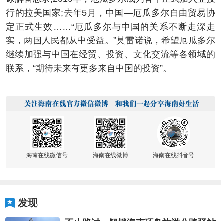
行的拉美国家;去年5月，中国—厄瓜多尔自由贸易协
定正式生效……“厄瓜多尔与中国的关系不断走深走
实，两国人民都从中受益。”莫雷诺说，希望厄瓜多尔
继续加强与中国在经贸、投资、文化交流等各领域的
联系，“期待未来有更多来自中国的投资”。
海南在线微信号
海南在线微博
海南在线抖音号
发现