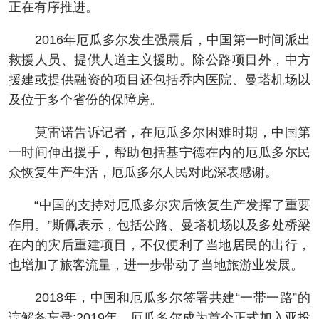
正在有序推进。
2016年厄瓜多尔发生强震后，中国第一时间派出
救援人员、提供人道主义援助。除公路项目外，中方
援建或提供融资的项目还包括乔内医院、曼塔机场以
及位于多个省份的保障房。
莫雷诺告诉记者，在厄瓜多尔困难时期，中国第
一时间伸出援手，帮助包括基宁德在内的厄瓜多尔民
众恢复生产生活，厄瓜多尔人民对此深表感谢。
“中国的支持对厄瓜多尔灾后恢复生产发挥了重要
作用。”斯佩表示，包括公路、曼塔机场以及多处桥梁
在内的灾后重建项目，不仅便利了当地居民的出行，
也增加了旅客流量，进一步带动了当地旅游业发展。
2018年，中国和厄瓜多尔签署共建“一带一路”的
谅解备忘录;2019年，厄瓜多尔成为首个正式加入亚投