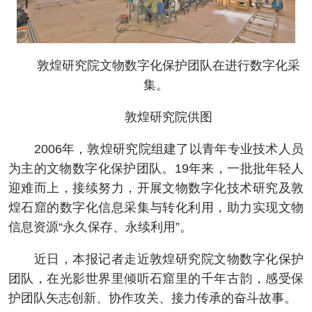
敦煌研究院文物数字化保护团队在进行数字化采
集。
敦煌研究院供图
2006年，敦煌研究院组建了以青年专业技术人员
为主的文物数字化保护团队。19年来，一批批年轻人
迎难而上，接续努力，开展文物数字化技术研究及敦
煌石窟的数字化信息采集与转化利用，助力实现文物
信息资源“永久保存、永续利用”。
近日，本报记者走近敦煌研究院文物数字化保护
团队，在光影世界里倾听石窟里的千年古韵，感受保
护团队矢志创新、协作攻关、接力传承的奋斗故事。