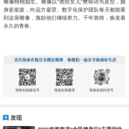
雕像栩栩如生。雕像以“敦煌女儿”樊锦诗为原型，她
身姿挺拔，向远方凝望。数字化保护团队每天都能看
到这座雕像，激励他们继续努力。千年敦煌，焕发着
永久的青春。
海南在线微信号
海南在线微博
海南在线抖音号
发现