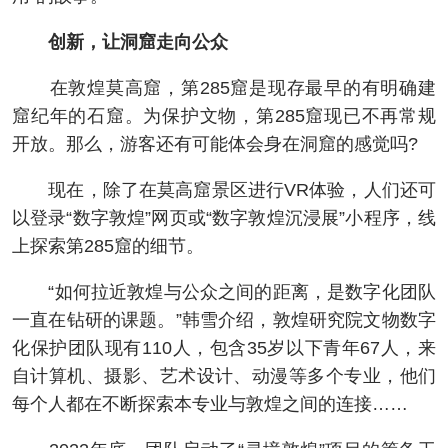
创新，让洞窟走向公众
在敦煌莫高窟，第285窟是现存最早的有明确建
窟纪年的石窟。为保护文物，第285窟现已不再常规
开放。那么，游客还有可能体会身在洞窟的感觉吗?
现在，除了在莫高窟景区进行VR体验，人们还可
以登录“数字敦煌”网页或“数字敦煌沉浸展”小程序，线
上探索第285窟的细节。
“如何拉近敦煌与公众之间的距离，是数字化团队
一直在钻研的课题。”韩雪介绍，敦煌研究院文物数字
化保护团队现有110人，包含35岁以下青年67人，来
自计算机、摄影、艺术设计、动漫等多个专业，他们
每个人都在不断探索本专业与敦煌之间的连接……