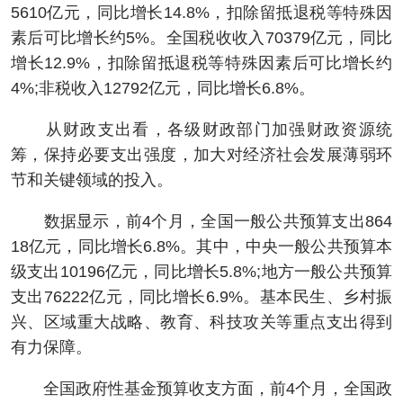
5610亿元，同比增长14.8%，扣除留抵退税等特殊因
素后可比增长约5%。全国税收收入70379亿元，同比
增长12.9%，扣除留抵退税等特殊因素后可比增长约
4%;非税收入12792亿元，同比增长6.8%。
从财政支出看，各级财政部门加强财政资源统
筹，保持必要支出强度，加大对经济社会发展薄弱环
节和关键领域的投入。
数据显示，前4个月，全国一般公共预算支出864
18亿元，同比增长6.8%。其中，中央一般公共预算本
级支出10196亿元，同比增长5.8%;地方一般公共预算
支出76222亿元，同比增长6.9%。基本民生、乡村振
兴、区域重大战略、教育、科技攻关等重点支出得到
有力保障。
全国政府性基金预算收支方面，前4个月，全国政