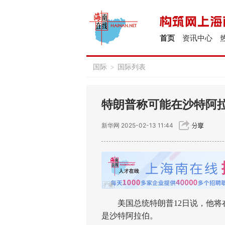
首页
资讯中心
国际
>
国际列表
特朗普称可能在沙特阿
新华网
2025-02-13 11:44
美国总统特朗普12日说，他将
是沙特阿拉伯。