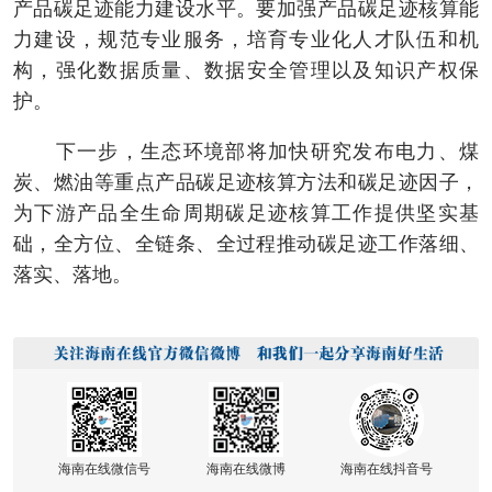
产品碳足迹能力建设水平。要加强产品碳足迹核算能
力建设，规范专业服务，培育专业化人才队伍和机
构，强化数据质量、数据安全管理以及知识产权保
护。
下一步，生态环境部将加快研究发布电力、煤
炭、燃油等重点产品碳足迹核算方法和碳足迹因子，
为下游产品全生命周期碳足迹核算工作提供坚实基
础，全方位、全链条、全过程推动碳足迹工作落细、
落实、落地。
海南在线微信号
海南在线微博
海南在线抖音号