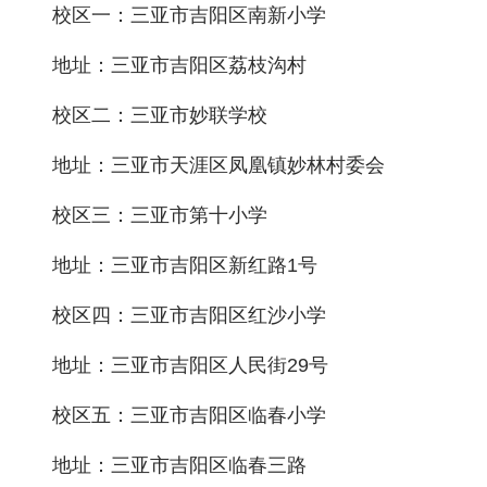
校区一：三亚市吉阳区南新小学
地址：三亚市吉阳区荔枝沟村
校区二：三亚市妙联学校
地址：三亚市天涯区凤凰镇妙林村委会
校区三：三亚市第十小学
地址：三亚市吉阳区新红路1号
校区四：三亚市吉阳区红沙小学
地址：三亚市吉阳区人民街29号
校区五：三亚市吉阳区临春小学
地址：三亚市吉阳区临春三路