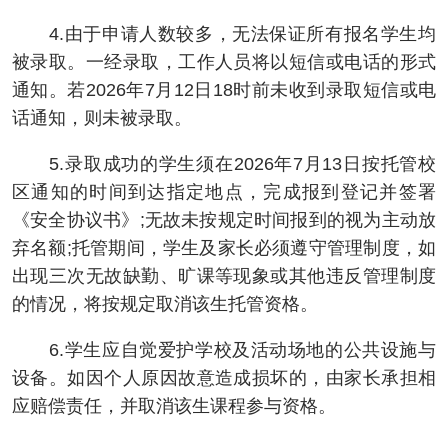
4.由于申请人数较多，无法保证所有报名学生均
被录取。一经录取，工作人员将以短信或电话的形式
通知。若2026年7月12日18时前未收到录取短信或电
话通知，则未被录取。
5.录取成功的学生须在2026年7月13日按托管校
区通知的时间到达指定地点，完成报到登记并签署
《安全协议书》;无故未按规定时间报到的视为主动放
弃名额;托管期间，学生及家长必须遵守管理制度，如
出现三次无故缺勤、旷课等现象或其他违反管理制度
的情况，将按规定取消该生托管资格。
6.学生应自觉爱护学校及活动场地的公共设施与
设备。如因个人原因故意造成损坏的，由家长承担相
应赔偿责任，并取消该生课程参与资格。