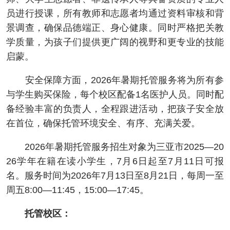
员进行授课，所有教师和志愿者均通过资料审核和背
景调查，确保品德端正、身心健康。同时严格把关教
学质量，为孩子们提供更广阔的视野和更专业的技能
启蒙。
安全保障方面，2026年暑期托管服务将为所有参
与学生购买保险，每个校区配备1名医护人员。同时配
备经验丰富的负责人，全程跟进活动，把孩子安全放
在首位，确保托管环境安全、有序、充满关爱。
2026年暑期托管服务招生对象为三亚市2025—20
26学年在籍在读小学生，7月6日起至7月11日可报
名。服务时间为2026年7月13日至8月21日，每周一至
周五8:00—11:45，15:00—17:45。
托管校区：