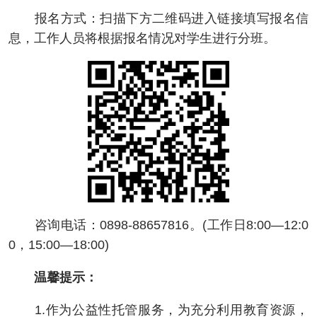
报名方式：扫描下方二维码进入链接填写报名信
息，工作人员将根据报名情况对学生进行分班。
咨询电话：0898-88657816。(工作日8:00—12:0
0，15:00—18:00)
温馨提示：
1.作为公益性托管服务，为充分利用教育资源，