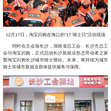
12月17日，淘宝闪购在海口的“17·骑士日”活动现场
同时在主会场长沙，湖南省总工会、长沙市总工
会与淘宝闪购，正式启动长沙新就业形态劳动者之家
暨淘宝闪购长沙城市骑士驿站。未来，将持续为城市
骑士等城市新就业群体提供服务与保障。