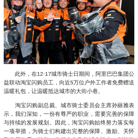
此外，在12·17城市骑士日期间，阿里巴巴集团公
益联动淘宝闪购员工，向近5万位户外工作者免费赠送
温暖礼包，让温暖抵达城市的大街小巷。
淘宝闪购副总裁、城市骑士委员会主席孙丽雅表
示，我们深知，一份有尊严的职业，需要完善的保障
与持续的发展规划。因此，淘宝闪购始终努力落实每
一项举措，为骑士们构建出完整的保障、激励、关怀