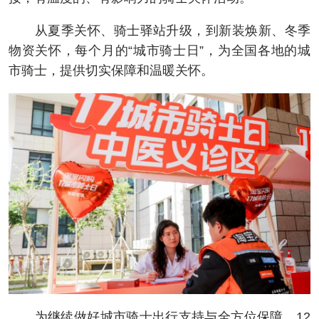
从夏季关怀、骑士驿站升级，到新装焕新、冬季
物资关怀，每个月的“城市骑士日”，为全国各地的城
市骑士，提供切实保障和温暖关怀。
为继续做好城市骑士出行支持与全方位保障，12