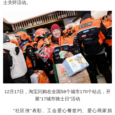
士关怀活动。
12月17日，淘宝闪购在全国58个城市170个站点，开
展“17城市骑士日”活动
“社区侠”表彰、工会爱心餐签约、爱心商家捐