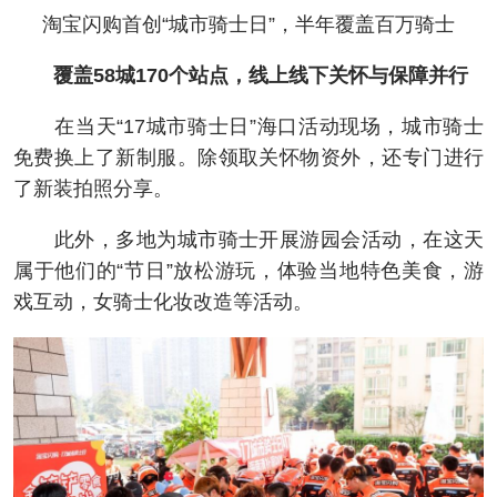
淘宝闪购首创“城市骑士日”，半年覆盖百万骑士
覆盖58城170个站点，线上线下关怀与保障并行
在当天“17城市骑士日”海口活动现场，城市骑士
免费换上了新制服。除领取关怀物资外，还专门进行
了新装拍照分享。
此外，多地为城市骑士开展游园会活动，在这天
属于他们的“节日”放松游玩，体验当地特色美食，游
戏互动，女骑士化妆改造等活动。