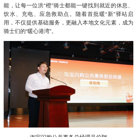
能，让每一位洪“橙”骑士都能一键找到就近的休息、
饮水、充电、应急救助点。随着首批暖“新”驿站启
用，不仅提供基础服务，更融入本地文化元素，成为
骑士们的“暖心港湾”。