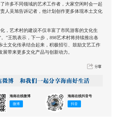
集了许多不同领域的艺术工作者，大家空闲时会一起
负责人吴旭告诉记者，他计划创作更多体现本土文化
化，艺术村的建设不仅丰富了市民游客的文化生
’。”王凯表示，下一步，898艺术村将持续推出各
乡土文化传承结合起来，积极招引、鼓励文艺工作
发展带来更多文化产品与创新动力。
海南在线微博
海南在线抖音号
微博
抖音