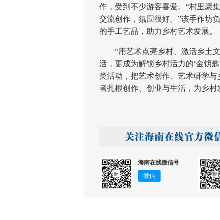
作，受到不少游客喜爱。“村里聚
交流创作，氛围很好。”该手作坊
的手工艺品，助力乡村艺术发展。
“用艺术点亮乡村、激活乡土文
活，更成为解锁乡村活力的‘金钥匙
类活动，把艺术创作、艺术研学与
者扎根创作、创业与生活，为乡村
海南在线微信号
微信