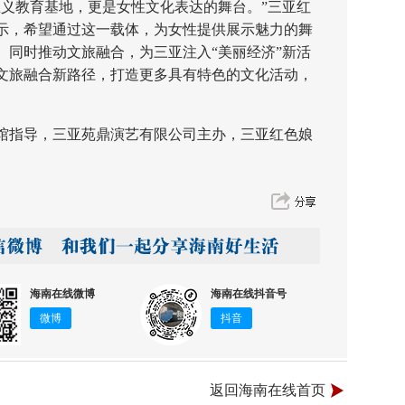
教育基地，更是女性文化表达的舞台。”三亚红
示，希望通过这一载体，为女性提供展示魅力的舞
。同时推动文旅融合，为三亚注入“美丽经济”新活
文旅融合新路径，打造更多具有特色的文化活动，
指导，三亚苑鼎演艺有限公司主办，三亚红色娘
海南在线微博
海南在线抖音号
微博
抖音
返回海南在线首页