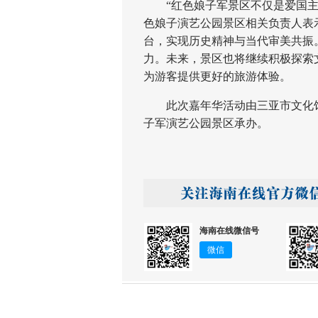
“红色娘子军景区不仅是爱国主义
色娘子演艺公园景区相关负责人表
台，实现历史精神与当代审美共振
力。未来，景区也将继续积极探索
为游客提供更好的旅游体验。
此次嘉年华活动由三亚市文化馆
子军演艺公园景区承办。
海南在线微信号
微信