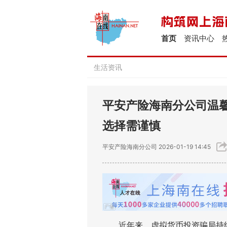
首页
资讯中心
生活资讯
平安产险海南分公司温
选择需谨慎
平安产险海南分公司
2026-01-19 14:45
近年来，虚拟货币投资骗局持续发