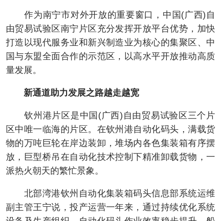
作为南宁市对外开放的重要窗口，中国(广西)自
由贸易试验区南宁片区充分发挥开放平台优势，加快
打造以现代服务业和新兴制造业为核心的集聚区、中
国与东盟全面合作的示范区，以高水平开放推动高质
量发展。
新通道助力发展之路越走越宽
钦州港片区是中国(广西)自由贸易试验区三个片
区中唯一临海的片区。在钦州港自动化码头，满载货
物的万吨巨轮在岸边装卸，堆场内各色集装箱有序摆
放，巨型桥吊在自动化技术控制下精准卸载货物，一
派热火朝天的繁忙景象。
北部湾港钦州自动化集装箱码头信息部系统运维
副主管王宁说，投产运营一年来，通过持续优化系统