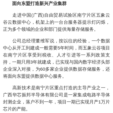
面向东盟打造新兴产业集群
走进中国(广西)自由贸易试验区南宁片区五象云
谷云数据中心，机架上的一台台服务器提示灯闪烁，
正为多个领域的企业和部门提供海量存储服务。
公司总经理董维军说，按以往的经验，一个数据
中心从开工到建成一般需要5年时间，而五象云谷项目
在南宁片区享受到税收、人才引进等一系列政策支
持，一期只用3年就建成，已实现与国内数字经济头部
企业深入对接，为60多家企业提供数据存储服务，还
将面向东盟提供数据中心服务。
高新技术是南宁片区重点打造的主导产业之一，
广西华芯振邦半导体有限公司是一家集成电路半导体
封测企业，落户不到一年，项目一期已实现月产1万片
芯片的产能。