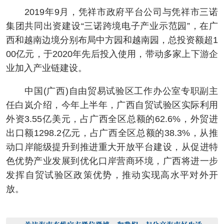
2019年9月，凭祥市政府平台公司与凭祥市三诺
集团共同出资建设“三诺跨境电子产业示范园”，在广
西和越南边境分别布局中方园和越南园，总投资额超1
00亿元，于2020年先后投入使用，带动多家上下游企
业加入产业链建设。
中国(广西)自由贸易试验区工作办公室专职副主
任白岚介绍，今年上半年，广西自贸试验区实际利用
外资3.55亿美元，占广西全区总额的62.6%，外贸进
出口额1298.2亿元，占广西全区总额的38.3%，从推
动口岸能级提升到推进重大开放平台建设，从促进特
色优势产业发展到优化口岸营商环境，广西将进一步
发挥自贸试验区政策优势，推动实现高水平对外开
放。