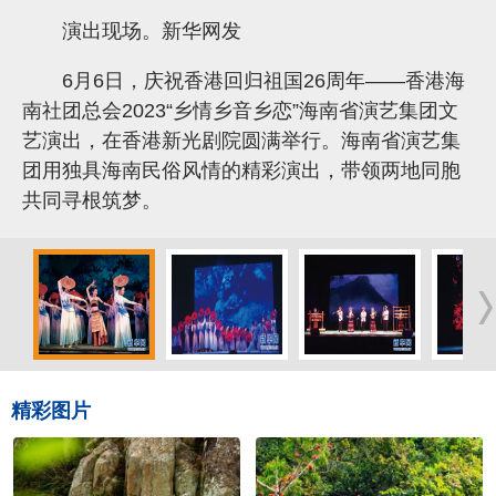
演出现场。新华网发
6月6日，庆祝香港回归祖国26周年——香港海
南社团总会2023“乡情乡音乡恋”海南省演艺集团文
艺演出，在香港新光剧院圆满举行。海南省演艺集
团用独具海南民俗风情的精彩演出，带领两地同胞
共同寻根筑梦。
精彩图片