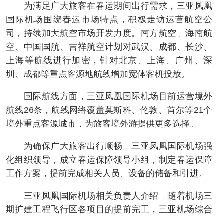
为满足广大旅客在春运期间出行需求，三亚凤凰
国际机场围绕春运市场特点，积极走访运营航空公
司，持续加大航空市场开发力度。南方航空、海南航
空、中国国航、吉祥航空计划对武汉、成都、长沙、
上海等航线进行加密，针对北京、上海、广州、深
圳、成都等重点客源地航线增加宽体客机投放。
国际航线方面，三亚凤凰国际机场目前运营境外
航线26条，航线网络覆盖莫斯科、伦敦、首尔等21个
境外重点客源城市，为旅客境外游提供更多选择。
为确保广大旅客出行顺畅，三亚凤凰国际机场强
化组织领导，成立春运保障领导小组，制定春运保障
工作方案，提前完成相关人员、设备的储备和引进。
三亚凤凰国际机场相关负责人介绍，随着机场三
期扩建工程飞行区各项目的提前完工，三亚机场综合