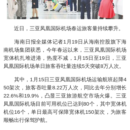
近日，三亚凤凰国际机场春运旅客量持续攀升。
海南日报全媒体记者1月19日从海南控股旗下海
南机场集团获悉，今年春运以来，三亚凤凰国际机场
宽体机扎堆进港，热度不减，1月15日至19日，三亚
凤凰国际机场单日旅客吞吐量连续5天突破8万人次。
其中，1月15日三亚凤凰国际机场运输航班起降4
50架次，旅客吞吐量8.22万人次，同比去年分别增长
22.6%和19.9%，凸显三亚旅游航空市场火爆。三亚
凤凰国际机场目前可用机位已达到80个，其中宽体机
机位16个，单日最高可保障宽体机150架次，为旅客
顺畅出行保驾护航。