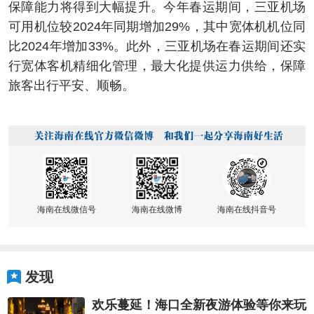
保障能力将得到大幅提升。今年春运期间，三亚机场
可用机位较2024年同期增加29%，其中宽体机机位同
比2024年增加33%。此外，三亚机场在春运期间还实
行宽体客机精细化管理，最大化提供运力供给，保障
旅客出行平安、顺畅。
海南在线微信号
海南在线微博
海南在线抖音号
发现
欢乐蔓延！海口全新夜游体验等你来玩