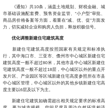
《通知》共10条，涵盖土地规划、财税金融、城
市基础设施配套费、预售资金监管、“小户型”审批、
商品房价格备案等方面，着重在“减、优、促”方面发
力，切实减轻企业和购房人负担，释放积极信号。
优化调整新建住宅建筑高度
新建住宅建筑高度按照国家有关规定和标准执
行，其中海口市、三亚市、儋州市中心城区新建住宅
建筑高度一般不超过80米，其他市县中心城区新建住
宅建筑高度一般不超过18层，中心城区以外的重点开
发片区、产业园区等区域新建住宅高度参照所在市县
中心城区管理，中心城区以外的其他乡镇新建住宅高
度主要以6层及以下为主。
新建住宅建筑如确需超出相关规定要求的标准高
度，要与城市规模、空间尺度及周边自然环境相适