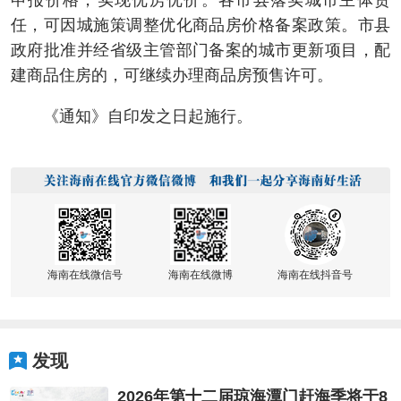
申报价格，实现优房优价。各市县落实城市主体责
任，可因城施策调整优化商品房价格备案政策。市县
政府批准并经省级主管部门备案的城市更新项目，配
建商品住房的，可继续办理商品房预售许可。
《通知》自印发之日起施行。
海南在线微信号
海南在线微博
海南在线抖音号
发现
2026年第十二届琼海潭门赶海季将于8