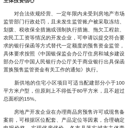
主体投资信心
对合法依规经营、一定年限内未受到房地产市场
监管部门行政处罚，且未发生监管账户被采取冻结、
划拨、税收保全措施或强制执行措施、拖欠工程款、
农民工工资等情况的开发企业，可申请以提交符合要
求的银行保函等方式替代一定额度的预售资金监管，
具体要求按照《中国银保监会办公厅住房和城乡建设
部办公厅中国人民银行办公厅关于商业银行出具保函
置换预售监管资金有关工作的通知》执行。
新供地的住宅小区项目可适当配建部分小于100
平方米户型，但原则上不得低于80平方米，且不超过
总面积的15%。
房地产开发企业在办理商品房预售许可或现售备
案前，可根据区位配套、产品定位等因素，合理确定