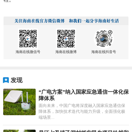
海南在线微信号
海南在线微博
海南在线抖音号
发现
“广电方案”纳入国家应急通信一体化保
障体系
面向未来，中国广电将深度融入国家应急通信保
障体系，加快技术迭代与能力升级，全面强化极
端场景...