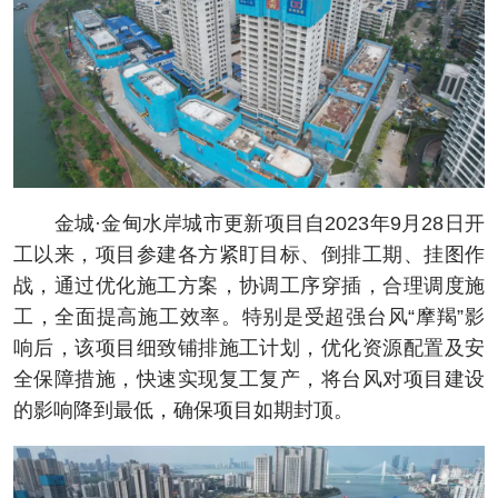
金城·金甸水岸城市更新项目自2023年9月28日开
工以来，项目参建各方紧盯目标、倒排工期、挂图作
战，通过优化施工方案，协调工序穿插，合理调度施
工，全面提高施工效率。特别是受超强台风“摩羯”影
响后，该项目细致铺排施工计划，优化资源配置及安
全保障措施，快速实现复工复产，将台风对项目建设
的影响降到最低，确保项目如期封顶。