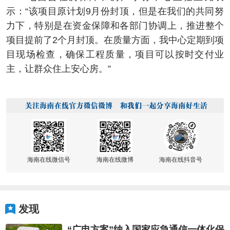
示：“该项目原计划9月份封顶，但是在我们的共同努
力下，特别是在资金保障和各部门协调上，推进整个
项目提前了2个月封顶。在质量方面，我中心定期到项
目现场检查，确保工程质量，项目可以按时交付业
主，让群众住上安心房。”
海南在线微信号
海南在线微博
海南在线抖音号
发现
“广电方案”纳入国家应急通信一体化保