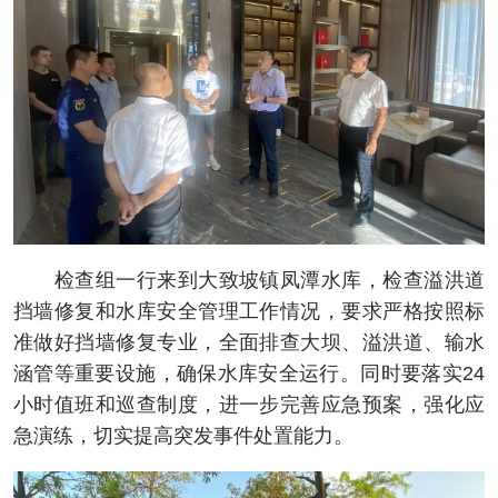
检查组一行来到大致坡镇凤潭水库，检查溢洪道
挡墙修复和水库安全管理工作情况，要求严格按照标
准做好挡墙修复专业，全面排查大坝、溢洪道、输水
涵管等重要设施，确保水库安全运行。同时要落实24
小时值班和巡查制度，进一步完善应急预案，强化应
急演练，切实提高突发事件处置能力。