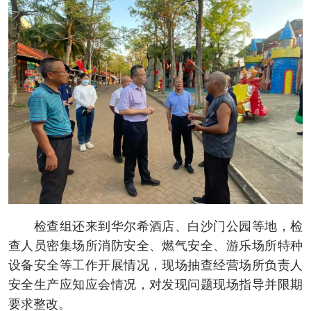
检查组还来到华尔希酒店、白沙门公园等地，检
查人员密集场所消防安全、燃气安全、游乐场所特种
设备安全等工作开展情况，现场抽查经营场所负责人
安全生产应知应会情况，对发现问题现场指导并限期
要求整改。