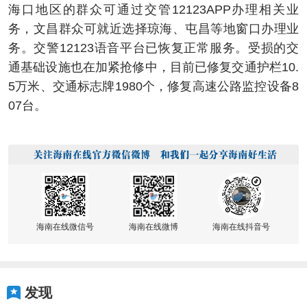
海口地区的群众可通过交管12123APP办理相关业
务，文昌群众可就近选择琼海、屯昌等地窗口办理业
务。交警12123语音平台已恢复正常服务。受损的交
通基础设施也在加紧抢修中，目前已修复交通护栏10.
5万米、交通标志牌1980个，修复高速公路监控设备8
07台。
海南在线微信号
海南在线微博
海南在线抖音号
发现