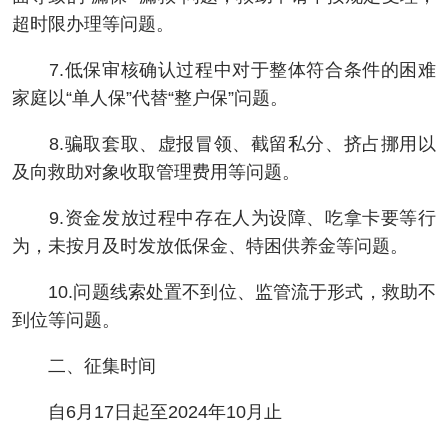
超时限办理等问题。
7.低保审核确认过程中对于整体符合条件的困难
家庭以“单人保”代替“整户保”问题。
8.骗取套取、虚报冒领、截留私分、挤占挪用以
及向救助对象收取管理费用等问题。
9.资金发放过程中存在人为设障、吃拿卡要等行
为，未按月及时发放低保金、特困供养金等问题。
10.问题线索处置不到位、监管流于形式，救助不
到位等问题。
二、征集时间
自6月17日起至2024年10月止