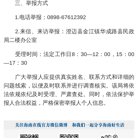
三、举报方式
1.电话举报：0898-67612392
2.来信、来访举报：澄迈县金江镇华成路县民政
局二楼办公室
受理时间：法定工作日8：30—12：00，15：00
—17：30
广大举报人应提供真实姓名、联系方式和详细的
问题线索，以便及时联系并进行调查核实。该局将依
法依规依纪及时受理、严肃查处。同时，依法保护举
报人合法权益，严格保密举报人个人信息。