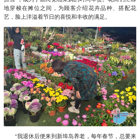
地穿梭在摊位之间，为顾客介绍花卉品种、搭配花
艺，脸上洋溢着节日的喜悦和丰收的满足。
“我退休后便来到新埠岛养老，每年春节，总要来