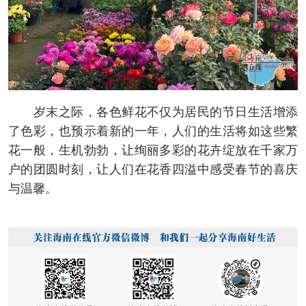
岁末之际，各色鲜花不仅为居民的节日生活增添
了色彩，也预示着新的一年，人们的生活将如这些繁
花一般，生机勃勃，让绚丽多彩的花卉绽放在千家万
户的团圆时刻，让人们在花香四溢中感受春节的喜庆
与温馨。