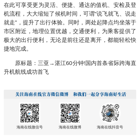
在此可享受更为灵活、便捷、通达的值机、安检及登
机流程，大大缩短了候机时间，可谓“说飞就飞、说走
就走”，提升了出行体验。同时，两处起降点均坐落于
市区附近，地理位置优越，交通便利，为乘客提供了
极大的出行便利，无论是前往还是离开，都能轻松快
捷地完成。
原标题：三亚→湛江60分钟!国内首条省际跨海直
升机航线成功首飞
海南在线微信号
海南在线微博
海南在线抖音号