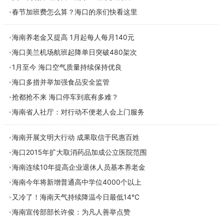
春节加班费怎么算？海口的亲们快看这里
海南养老金又提高 1月起每人每月140元
海口美兰机场航班起降单日突破480架次
1月至今 海口空气质量持续保持优良
海口多措并举加强食品安全监管
抢都抢不来 海口停车到底有多难？
海南省人社厅：对行动不便老人会上门服务
海南开展文明大行动 成果取信于民惠百姓
海口2015年扩大取消药品加成公立医院范围
海南连续10年提高企业退休人员基本养老金
海南今年将新增普通高中学位4000个以上
又冷了！海南天气持续降温今日最低14℃
海南宣传部部长许俊：为凡人善举点赞