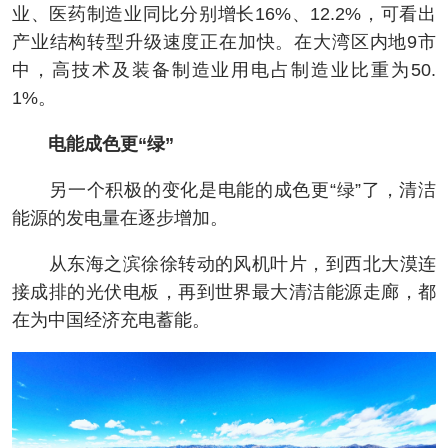
业、医药制造业同比分别增长16%、12.2%，可看出
产业结构转型升级速度正在加快。在大湾区内地9市
中，高技术及装备制造业用电占制造业比重为50.
1%。
电能成色更“绿”
另一个积极的变化是电能的成色更“绿”了，清洁
能源的发电量在逐步增加。
从东海之滨徐徐转动的风机叶片，到西北大漠连
接成排的光伏电板，再到世界最大清洁能源走廊，都
在为中国经济充电蓄能。