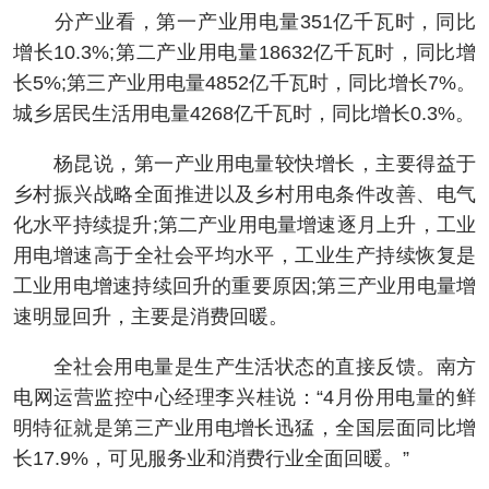
分产业看，第一产业用电量351亿千瓦时，同比
增长10.3%;第二产业用电量18632亿千瓦时，同比增
长5%;第三产业用电量4852亿千瓦时，同比增长7%。
城乡居民生活用电量4268亿千瓦时，同比增长0.3%。
杨昆说，第一产业用电量较快增长，主要得益于
乡村振兴战略全面推进以及乡村用电条件改善、电气
化水平持续提升;第二产业用电量增速逐月上升，工业
用电增速高于全社会平均水平，工业生产持续恢复是
工业用电增速持续回升的重要原因;第三产业用电量增
速明显回升，主要是消费回暖。
全社会用电量是生产生活状态的直接反馈。南方
电网运营监控中心经理李兴桂说：“4月份用电量的鲜
明特征就是第三产业用电增长迅猛，全国层面同比增
长17.9%，可见服务业和消费行业全面回暖。”