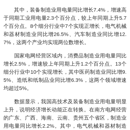
其中，装备制造业用电量同比增长7.4%，增速高
于同期工业用电量2.3个百分点，较上年同期上升5.7
个百分点。8个细分行业中7个实现正增长，电气机械
和器材制造业同比增26.5%、汽车制造业同比增12.
7%，这两个产业均实现两位数增长。
国家电网经营区域内，消费品制造业用电量同比
增长2.5%，增速较上年同期上升1.2个百分点。13个
细分行业中10个实现增长，其中医药制造业同比增9.
5%、造纸和纸制品业同比增6.3%，这两个领域增速
均超过5%。
数据显示，我国高技术及装备制造业用电量明显
上升，说明经济增长动能正在转换。在南方电网经营
的广东、广西、海南、云南、贵州五个省区，制造业
用电量同比增长2.2%。其中，电气机械和器材制造