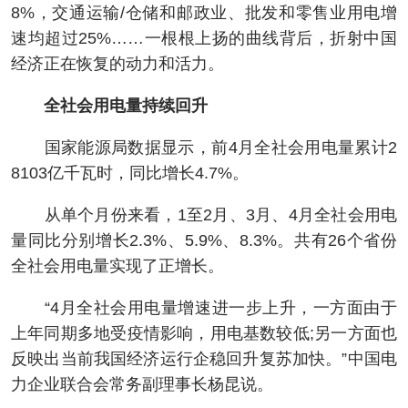
8%，交通运输/仓储和邮政业、批发和零售业用电增
速均超过25%……一根根上扬的曲线背后，折射中国
经济正在恢复的动力和活力。
全社会用电量持续回升
国家能源局数据显示，前4月全社会用电量累计2
8103亿千瓦时，同比增长4.7%。
从单个月份来看，1至2月、3月、4月全社会用电
量同比分别增长2.3%、5.9%、8.3%。共有26个省份
全社会用电量实现了正增长。
“4月全社会用电量增速进一步上升，一方面由于
上年同期多地受疫情影响，用电基数较低;另一方面也
反映出当前我国经济运行企稳回升复苏加快。”中国电
力企业联合会常务副理事长杨昆说。