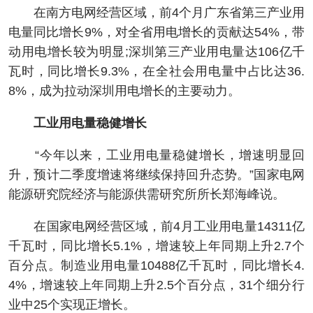
在南方电网经营区域，前4个月广东省第三产业用
电量同比增长9%，对全省用电增长的贡献达54%，带
动用电增长较为明显;深圳第三产业用电量达106亿千
瓦时，同比增长9.3%，在全社会用电量中占比达36.
8%，成为拉动深圳用电增长的主要动力。
工业用电量稳健增长
“今年以来，工业用电量稳健增长，增速明显回
升，预计二季度增速将继续保持回升态势。”国家电网
能源研究院经济与能源供需研究所所长郑海峰说。
在国家电网经营区域，前4月工业用电量14311亿
千瓦时，同比增长5.1%，增速较上年同期上升2.7个
百分点。制造业用电量10488亿千瓦时，同比增长4.
4%，增速较上年同期上升2.5个百分点，31个细分行
业中25个实现正增长。