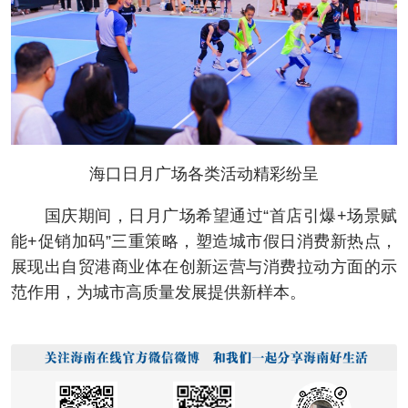
海口日月广场各类活动精彩纷呈
国庆期间，日月广场希望通过“首店引爆+场景赋
能+促销加码”三重策略，塑造城市假日消费新热点，
展现出自贸港商业体在创新运营与消费拉动方面的示
范作用，为城市高质量发展提供新样本。