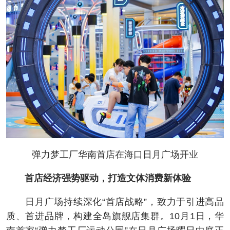
弹力梦工厂华南首店在海口日月广场开业
首店经济强势驱动，打造文体消费新体验
日月广场持续深化“首店战略”，致力于引进高品
质、首进品牌，构建全岛旗舰店集群。10月1日，华