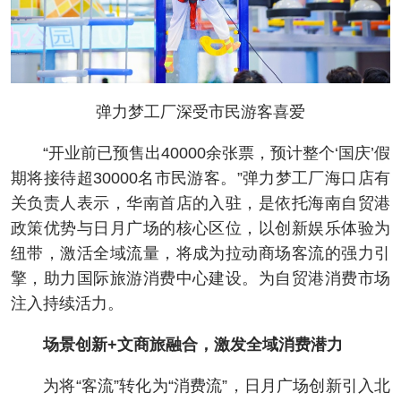
弹力梦工厂深受市民游客喜爱
“开业前已预售出40000余张票，预计整个‘国庆’假
期将接待超30000名市民游客。”弹力梦工厂海口店有
关负责人表示，华南首店的入驻，是依托海南自贸港
政策优势与日月广场的核心区位，以创新娱乐体验为
纽带，激活全域流量，将成为拉动商场客流的强力引
擎，助力国际旅游消费中心建设。为自贸港消费市场
注入持续活力。
场景创新+文商旅融合，激发全域消费潜力
为将“客流”转化为“消费流”，日月广场创新引入北