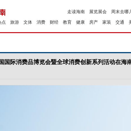
走读海南
展览展会
周末去哪
热点
旅游
文体
消费
财经
教育
健康
房产
家装
交通
国国际消费品博览会暨全球消费创新系列活动在海