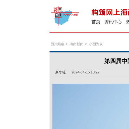
首页
资讯中心
图片频道
>
海南新闻
>
小图列表
第四届中
新华社
2024-04-15 10:27