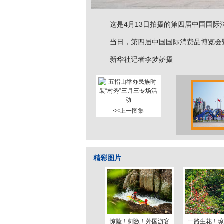
这是4月13日拍摄的第四届中国国际
当日，第四届中国国际消费品博览会暨
新华社记者李梦娇摄
<<上一图集
精彩图片
惊险！刺激！外国游客
一路生花！