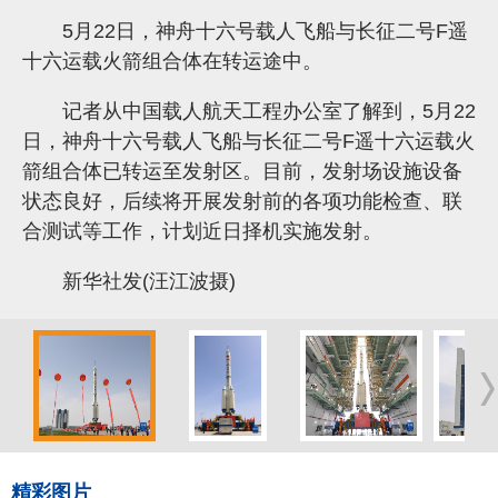
5月22日，神舟十六号载人飞船与长征二号F遥
十六运载火箭组合体在转运途中。
记者从中国载人航天工程办公室了解到，5月22
日，神舟十六号载人飞船与长征二号F遥十六运载火
箭组合体已转运至发射区。目前，发射场设施设备
状态良好，后续将开展发射前的各项功能检查、联
合测试等工作，计划近日择机实施发射。
新华社发(汪江波摄)
精彩图片